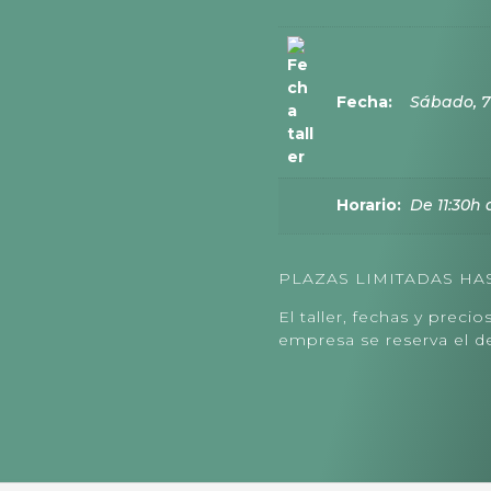
Fecha:
Sábado, 7
Horario:
De 11:30h 
PLAZAS LIMITADAS HA
El taller, fechas y preci
empresa se reserva el de