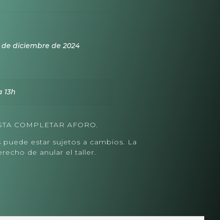
 de diciembre de 2024
a 13h
STA COMPLETAR AFORO.
os puede estar sujetos a cambios. La
recho de anular el taller.