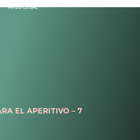
AVISO LEGAL
RA EL APERITIVO – 7