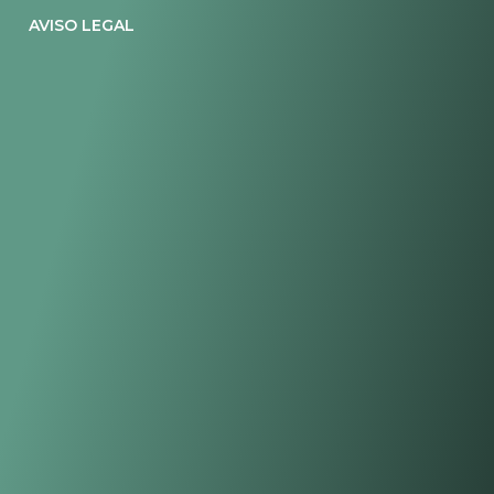
AVISO LEGAL