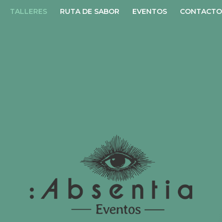
TALLERES
RUTA DE SABOR
EVENTOS
CONTACTO