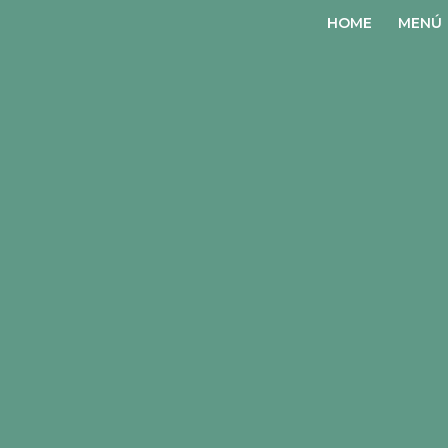
HOME
MENÚ